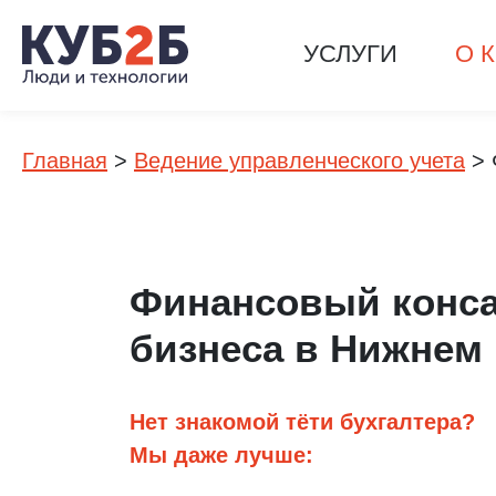
УСЛУГИ
О 
Главная
>
Ведение управленческого учета
>
Финансовый конса
бизнеса в Нижнем
Нет знакомой тёти бухгалтера?
Мы даже лучше: