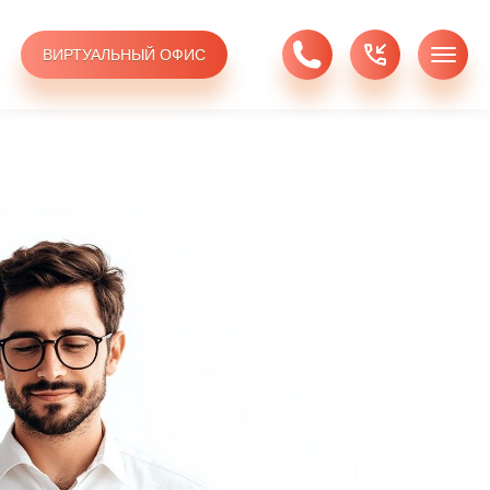
ВИРТУАЛЬНЫЙ ОФИС