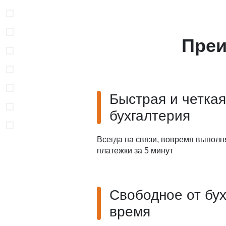
Преи
Быстрая и четкая
бухгалтерия
Всегда на связи, вовремя выполн
платежки за 5 минут
Свободное от бу
время