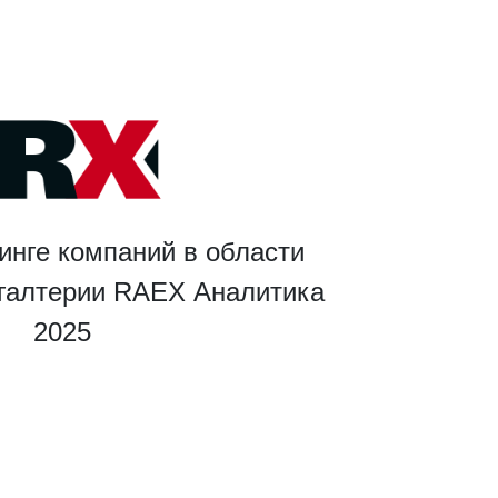
инге компаний в области
хгалтерии RAEX Аналитика
2025