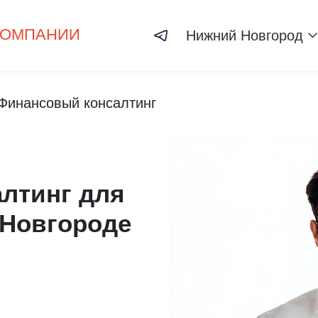
КОМПАНИИ
Нижний Новгород
Финансовый консалтинг
лтинг для
 Новгороде