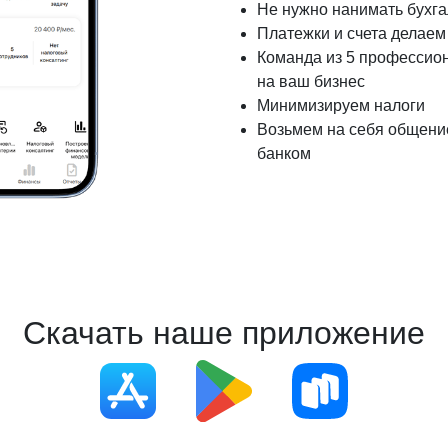
Не нужно нанимать бухг
Платежки и счета делаем 
Команда из 5 профессио
на ваш бизнес
Минимизируем налоги
Возьмем на себя общение
банком
Скачать наше приложение