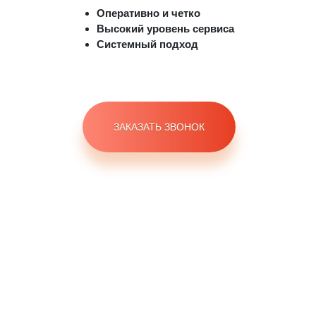
Оперативно и четко
Высокий уровень сервиса
Системный подход
ЗАКАЗАТЬ ЗВОНОК