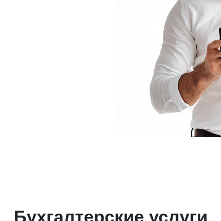
Бухгалтерские услуги