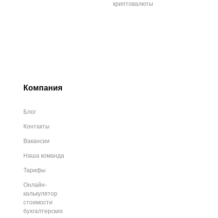
криптовалюты
Компания
Блог
Контакты
Вакансии
Наша команда
Тарифы
Онлайн-
калькулятор
стоимости
бухгалтерских