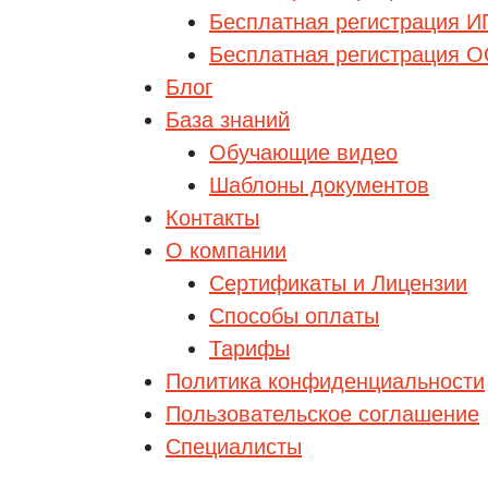
Бесплатная регистрация И
Бесплатная регистрация 
Блог
База знаний
Обучающие видео
Шаблоны документов
Контакты
О компании
Сертификаты и Лицензии
Способы оплаты
Тарифы
Политика конфиденциальности
Пользовательское соглашение
Специалисты