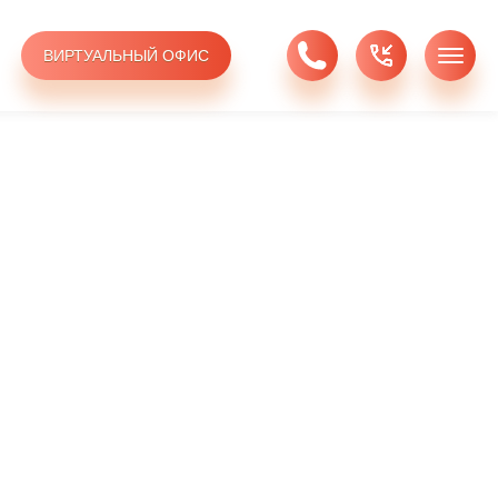
ВИРТУАЛЬНЫЙ ОФИС